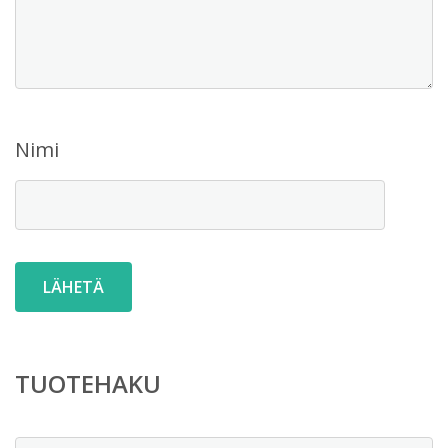
Nimi
TUOTEHAKU