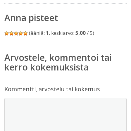
Anna pisteet
(ääniä:
1
, keskiarvo:
5,00
/ 5)
Arvostele, kommentoi tai
kerro kokemuksista
Kommentti, arvostelu tai kokemus