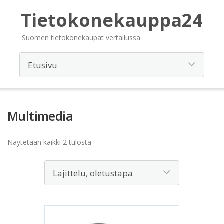
Tietokonekauppa24
Suomen tietokonekaupat vertailussa
Multimedia
Näytetään kaikki 2 tulosta