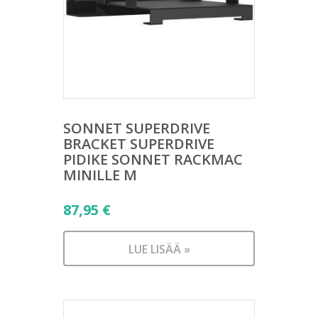
SONNET SUPERDRIVE
BRACKET SUPERDRIVE
PIDIKE SONNET RACKMAC
MINILLE M
87,95
€
LUE LISÄÄ »