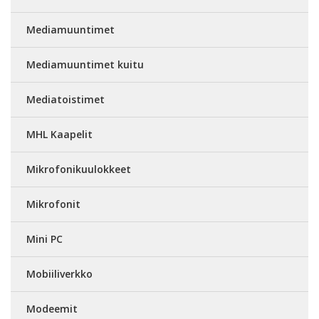
Mediamuuntimet
Mediamuuntimet kuitu
Mediatoistimet
MHL Kaapelit
Mikrofonikuulokkeet
Mikrofonit
Mini PC
Mobiiliverkko
Modeemit