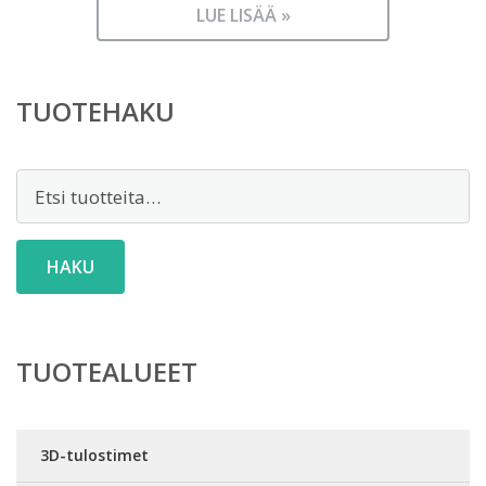
LUE LISÄÄ »
TUOTEHAKU
Etsi:
HAKU
TUOTEALUEET
3D-tulostimet