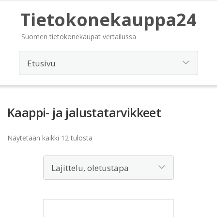
Tietokonekauppa24
Suomen tietokonekaupat vertailussa
Kaappi- ja jalustatarvikkeet
Näytetään kaikki 12 tulosta