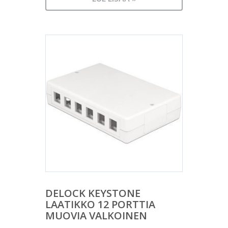
DELOCK KEYSTONE
LAATIKKO 12 PORTTIA
MUOVIA VALKOINEN