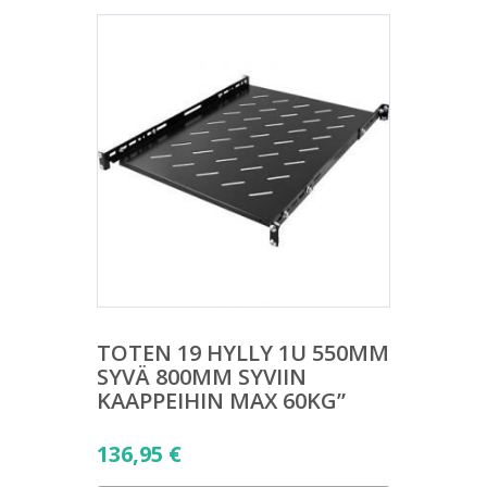
TOTEN 19 HYLLY 1U 550MM
SYVÄ 800MM SYVIIN
KAAPPEIHIN MAX 60KG”
136,95
€