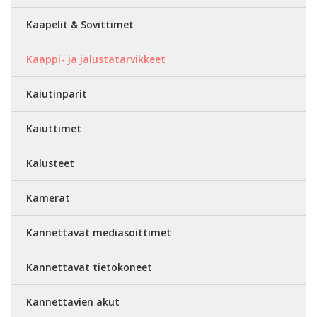
Kaapelit & Sovittimet
Kaappi- ja jalustatarvikkeet
Kaiutinparit
Kaiuttimet
Kalusteet
Kamerat
Kannettavat mediasoittimet
Kannettavat tietokoneet
Kannettavien akut