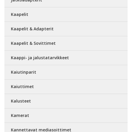
Kaapelit
Kaapelit & Adapterit
Kaapelit & Sovittimet
Kaappi- ja jalustatarvikkeet
Kaiutinparit
Kaiuttimet
Kalusteet
Kamerat
Kannettavat mediasoittimet