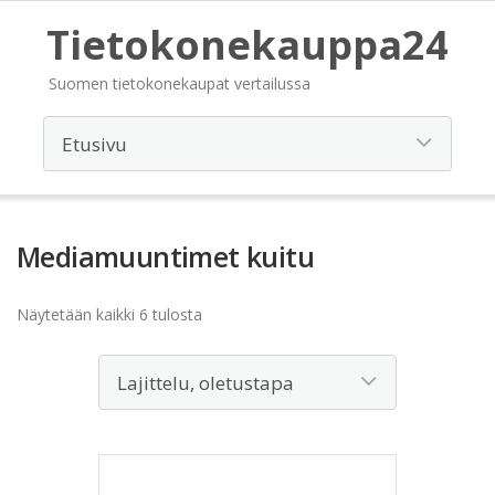
Tietokonekauppa24
Suomen tietokonekaupat vertailussa
Mediamuuntimet kuitu
Näytetään kaikki 6 tulosta