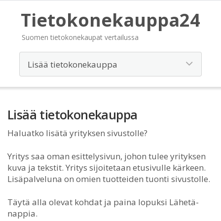
Tietokonekauppa24
Suomen tietokonekaupat vertailussa
Lisää tietokonekauppa
Haluatko lisätä yrityksen sivustolle?
Yritys saa oman esittelysivun, johon tulee yrityksen
kuva ja tekstit. Yritys sijoitetaan etusivulle kärkeen.
Lisäpalveluna on omien tuotteiden tuonti sivustolle.
Täytä alla olevat kohdat ja paina lopuksi Lähetä-
nappia.