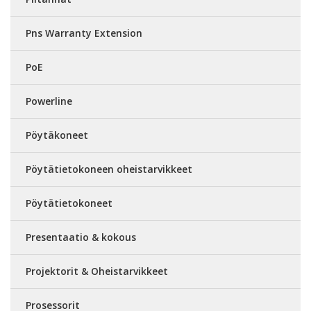
Pns Warranty Extension
PoE
Powerline
Pöytäkoneet
Pöytätietokoneen oheistarvikkeet
Pöytätietokoneet
Presentaatio & kokous
Projektorit & Oheistarvikkeet
Prosessorit