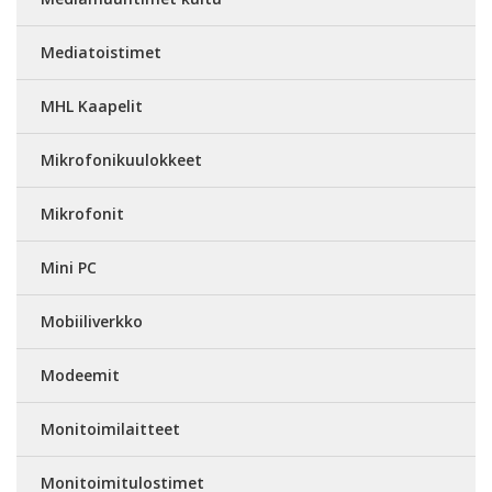
Mediatoistimet
MHL Kaapelit
Mikrofonikuulokkeet
Mikrofonit
Mini PC
Mobiiliverkko
Modeemit
Monitoimilaitteet
Monitoimitulostimet