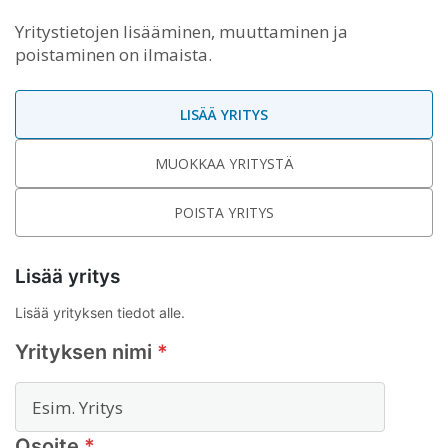
Yritystietojen lisääminen, muuttaminen ja
poistaminen on ilmaista.
LISÄÄ YRITYS
MUOKKAA YRITYSTÄ
POISTA YRITYS
Lisää yritys
Lisää yrityksen tiedot alle.
Yrityksen nimi
*
Osoite
*