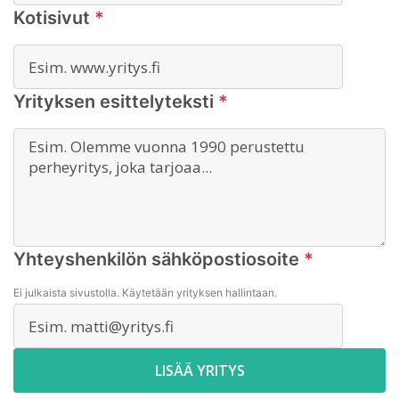
Kotisivut
*
Yrityksen esittelyteksti
*
Yhteyshenkilön sähköpostiosoite
*
Ei julkaista sivustolla. Käytetään yrityksen hallintaan.
LISÄÄ YRITYS