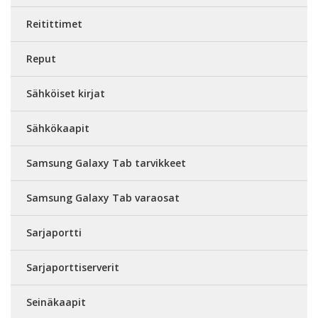
Reitittimet
Reput
Sähköiset kirjat
Sähkökaapit
Samsung Galaxy Tab tarvikkeet
Samsung Galaxy Tab varaosat
Sarjaportti
Sarjaporttiserverit
Seinäkaapit