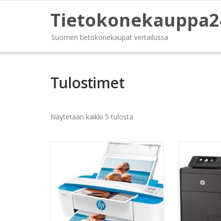
Tietokonekauppa2
Suomen tietokonekaupat vertailussa
Tulostimet
Näytetään kaikki 5 tulosta