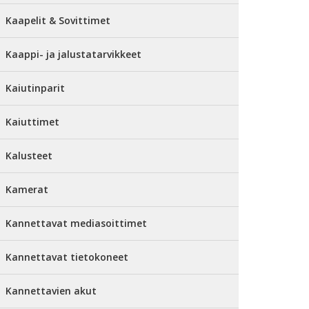
Kaapelit & Sovittimet
Kaappi- ja jalustatarvikkeet
Kaiutinparit
Kaiuttimet
Kalusteet
Kamerat
Kannettavat mediasoittimet
Kannettavat tietokoneet
Kannettavien akut