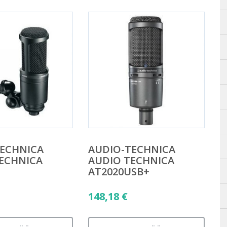
ECHNICA
AUDIO-TECHNICA
ECHNICA
AUDIO TECHNICA
AT2020USB+
148,18
€