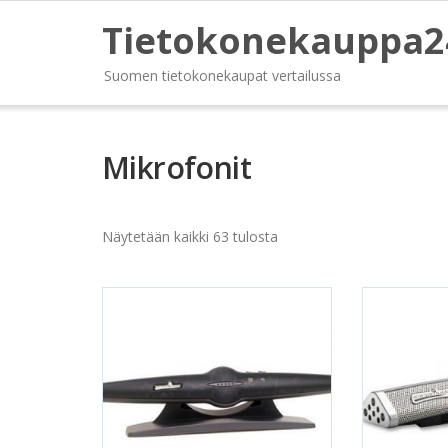
Tietokonekauppa2
Suomen tietokonekaupat vertailussa
Mikrofonit
Näytetään kaikki 63 tulosta