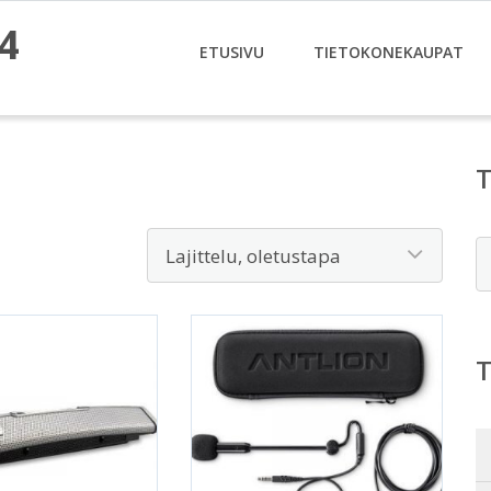
4
ETUSIVU
TIETOKONEKAUPAT
E