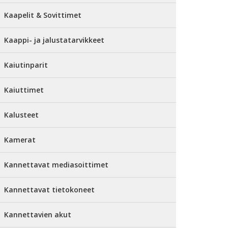
Kaapelit & Sovittimet
Kaappi- ja jalustatarvikkeet
Kaiutinparit
Kaiuttimet
Kalusteet
Kamerat
Kannettavat mediasoittimet
Kannettavat tietokoneet
Kannettavien akut