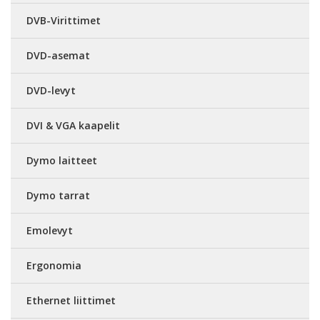
DVB-Virittimet
DVD-asemat
DVD-levyt
DVI & VGA kaapelit
Dymo laitteet
Dymo tarrat
Emolevyt
Ergonomia
Ethernet liittimet