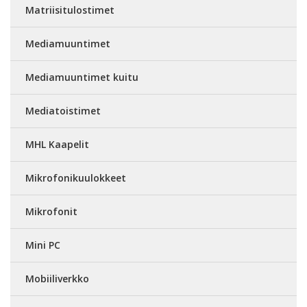
Matriisitulostimet
Mediamuuntimet
Mediamuuntimet kuitu
Mediatoistimet
MHL Kaapelit
Mikrofonikuulokkeet
Mikrofonit
Mini PC
Mobiiliverkko