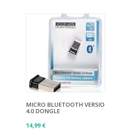
MICRO BLUETOOTH VERSIO
4.0 DONGLE
14,99
€