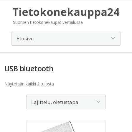
Tietokonekauppa24
Suomen tietokonekaupat vertailussa
USB bluetooth
Näytetään kaikki 2 tulosta