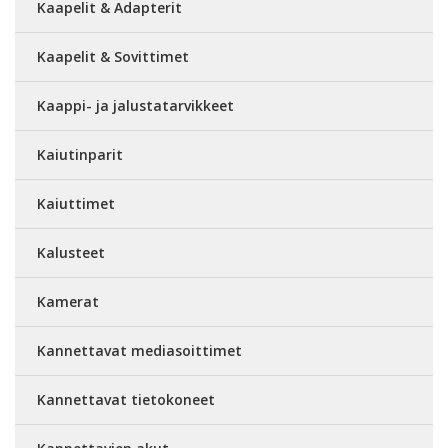
Kaapelit & Adapterit
Kaapelit & Sovittimet
Kaappi- ja jalustatarvikkeet
Kaiutinparit
Kaiuttimet
Kalusteet
Kamerat
Kannettavat mediasoittimet
Kannettavat tietokoneet