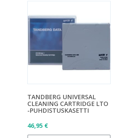
TANDBERG UNIVERSAL
CLEANING CARTRIDGE LTO
-PUHDISTUSKASETTI
46,95
€