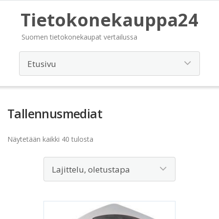
Tietokonekauppa24
Suomen tietokonekaupat vertailussa
Tallennusmediat
Näytetään kaikki 40 tulosta