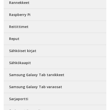
Rannekkeet
Raspberry Pi
Reitittimet
Reput
Sähköiset kirjat
Sähkökaapit
Samsung Galaxy Tab tarvikkeet
Samsung Galaxy Tab varaosat
Sarjaportti