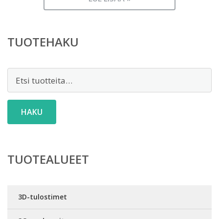
TUOTEHAKU
Etsi:
HAKU
TUOTEALUEET
3D-tulostimet