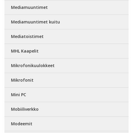
Mediamuuntimet
Mediamuuntimet kuitu
Mediatoistimet
MHL Kaapelit
Mikrofonikuulokkeet
Mikrofonit
Mini PC
Mobiiliverkko
Modeemit