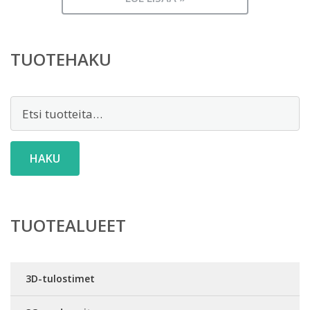
TUOTEHAKU
Etsi:
HAKU
TUOTEALUEET
3D-tulostimet