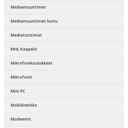
Mediamuuntimet
Mediamuuntimet kuitu
Mediatoistimet
MHL Kaapelit
Mikrofonikuulokkeet
Mikrofonit
Mini PC
Mobiiliverkko
Modeemit