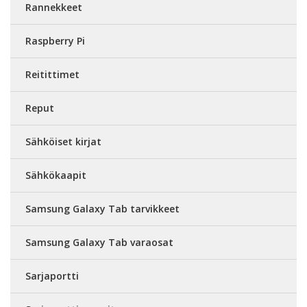
Rannekkeet
Raspberry Pi
Reitittimet
Reput
Sähköiset kirjat
Sähkökaapit
Samsung Galaxy Tab tarvikkeet
Samsung Galaxy Tab varaosat
Sarjaportti