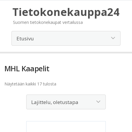
Tietokonekauppa24
Suomen tietokonekaupat vertailussa
MHL Kaapelit
Näytetään kaikki 17 tulosta