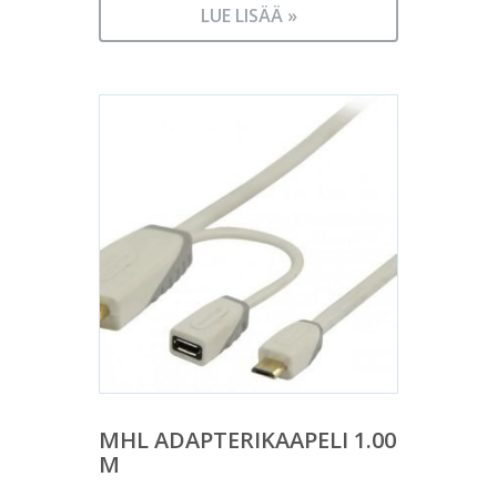
LUE LISÄÄ »
MHL ADAPTERIKAAPELI 1.00
M