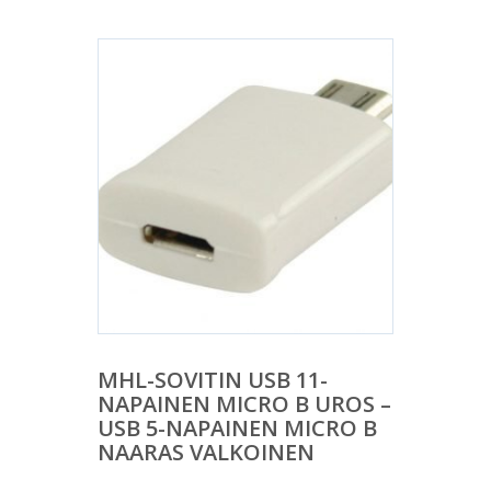
MHL-SOVITIN USB 11-
NAPAINEN MICRO B UROS –
USB 5-NAPAINEN MICRO B
NAARAS VALKOINEN