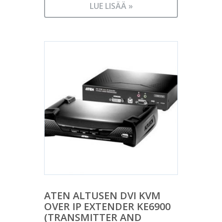
LUE LISÄÄ »
ATEN ALTUSEN DVI KVM
OVER IP EXTENDER KE6900
(TRANSMITTER AND