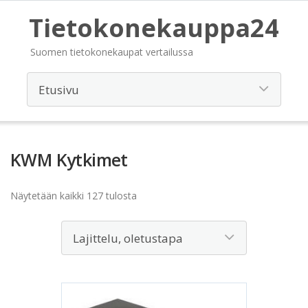
Tietokonekauppa24
Suomen tietokonekaupat vertailussa
KWM Kytkimet
Näytetään kaikki 127 tulosta