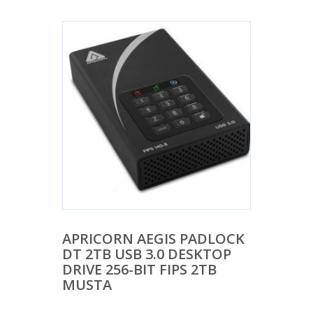
APRICORN AEGIS PADLOCK
DT 2TB USB 3.0 DESKTOP
DRIVE 256-BIT FIPS 2TB
MUSTA