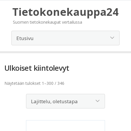
Tietokonekauppa24
Suomen tietokonekaupat vertailussa
Ulkoiset kiintolevyt
Näytetään tulokset 1–300 / 346