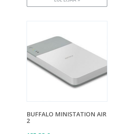
BUFFALO MINISTATION AIR
2