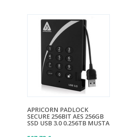
APRICORN PADLOCK
SECURE 256BIT AES 256GB
SSD USB 3.0 0.256TB MUSTA