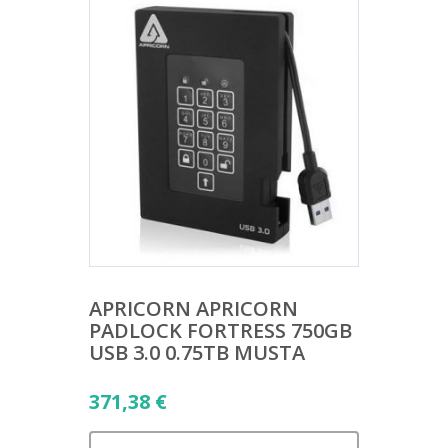
APRICORN APRICORN
PADLOCK FORTRESS 750GB
USB 3.0 0.75TB MUSTA
371,38
€