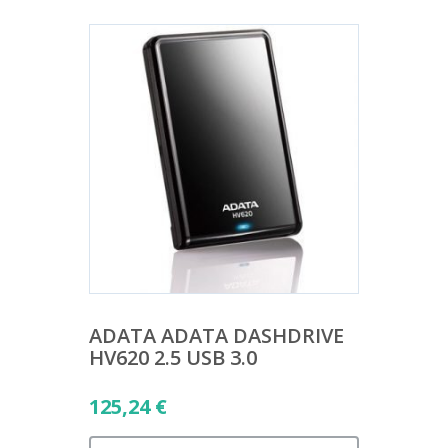
ADATA ADATA DASHDRIVE
HV620 2.5 USB 3.0
125,24
€