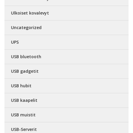
Ulkoiset kovalevyt
Uncategorized
UPS
USB bluetooth
USB gadgetit
USB hubit
USB kaapelit
USB muistit
USB-Serverit