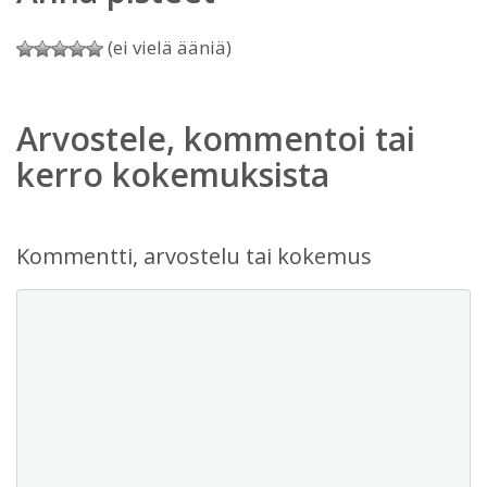
(ei vielä ääniä)
Arvostele, kommentoi tai
kerro kokemuksista
Kommentti, arvostelu tai kokemus