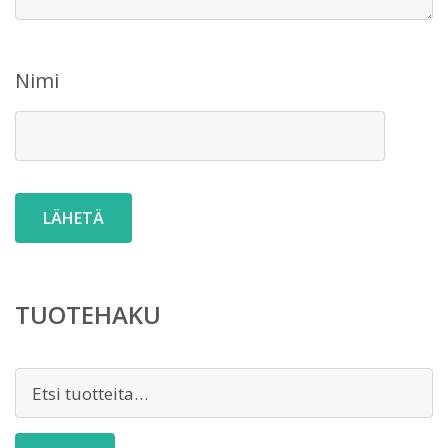
Nimi
TUOTEHAKU
Etsi: