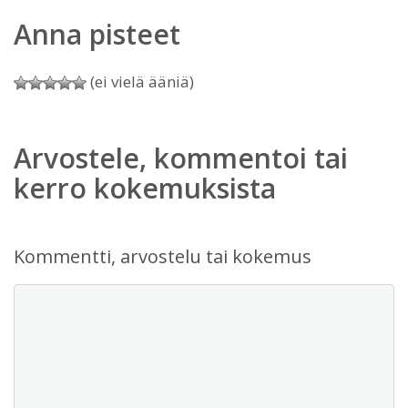
Anna pisteet
(ei vielä ääniä)
Arvostele, kommentoi tai
kerro kokemuksista
Kommentti, arvostelu tai kokemus