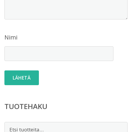
Nimi
TUOTEHAKU
Etsi: