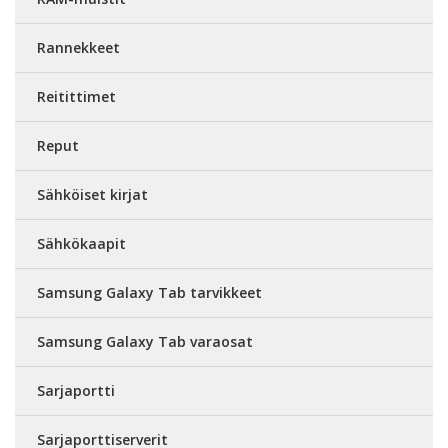
Rannekkeet
Reitittimet
Reput
Sähköiset kirjat
Sähkökaapit
Samsung Galaxy Tab tarvikkeet
Samsung Galaxy Tab varaosat
Sarjaportti
Sarjaporttiserverit