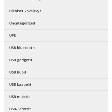
Ulkoiset kovalevyt
Uncategorized
UPS
USB bluetooth
USB gadgetit
USB hubit
USB kaapelit
USB muistit
USB-Serverit