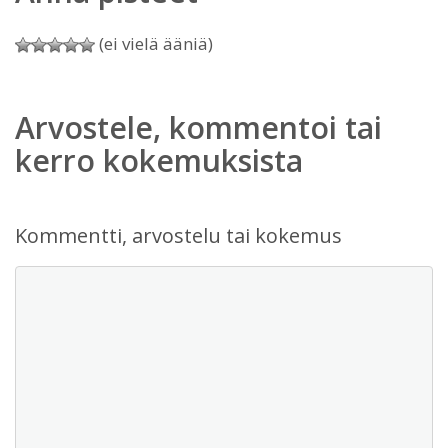
(ei vielä ääniä)
Arvostele, kommentoi tai
kerro kokemuksista
Kommentti, arvostelu tai kokemus