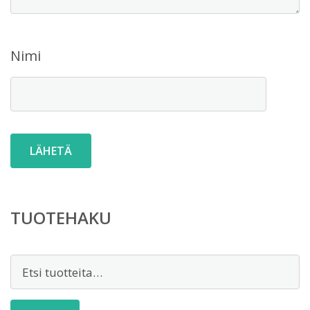
Nimi
TUOTEHAKU
Etsi: