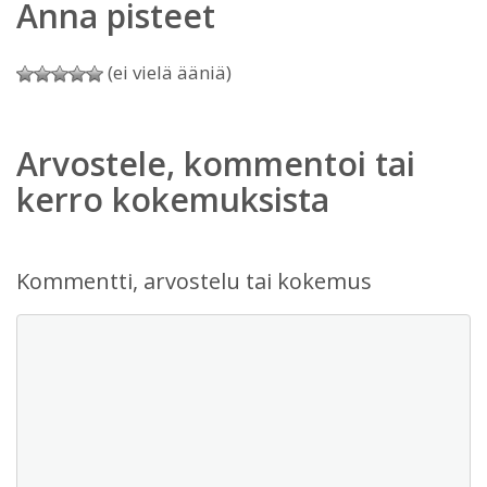
Anna pisteet
(ei vielä ääniä)
Arvostele, kommentoi tai
kerro kokemuksista
Kommentti, arvostelu tai kokemus