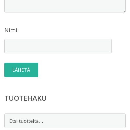
Nimi
TUOTEHAKU
Etsi: