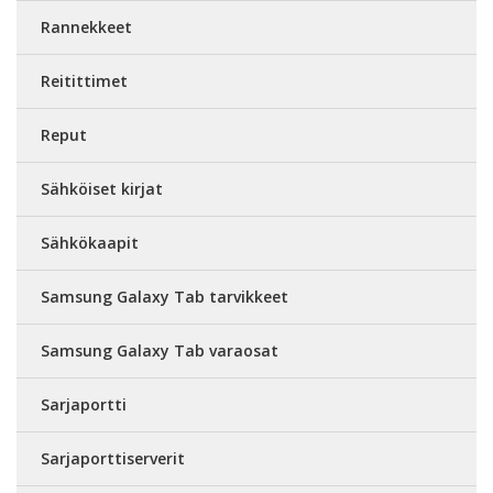
Rannekkeet
Reitittimet
Reput
Sähköiset kirjat
Sähkökaapit
Samsung Galaxy Tab tarvikkeet
Samsung Galaxy Tab varaosat
Sarjaportti
Sarjaporttiserverit