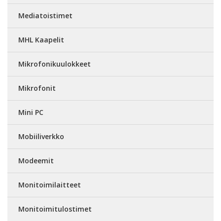
Mediatoistimet
MHL Kaapelit
Mikrofonikuulokkeet
Mikrofonit
Mini PC
Mobiiliverkko
Modeemit
Monitoimilaitteet
Monitoimitulostimet