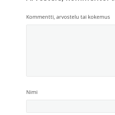
Kommentti, arvostelu tai kokemus
Nimi