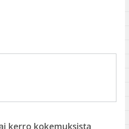
ai kerro kokemuksista