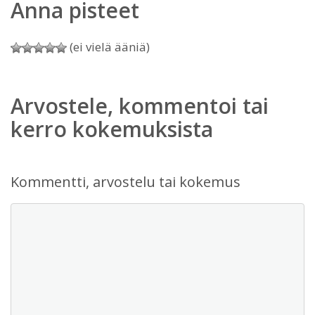
Anna pisteet
(ei vielä ääniä)
Arvostele, kommentoi tai
kerro kokemuksista
Kommentti, arvostelu tai kokemus