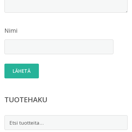
Nimi
TUOTEHAKU
Etsi: