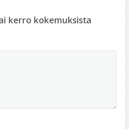
ai kerro kokemuksista