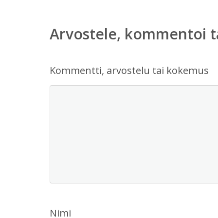
Arvostele, kommentoi t
Kommentti, arvostelu tai kokemus
Nimi