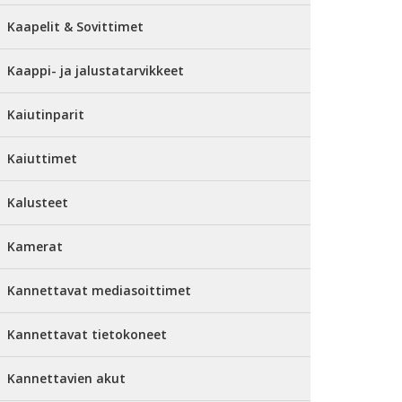
Kaapelit & Sovittimet
Kaappi- ja jalustatarvikkeet
Kaiutinparit
Kaiuttimet
Kalusteet
Kamerat
Kannettavat mediasoittimet
Kannettavat tietokoneet
Kannettavien akut