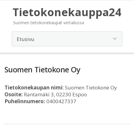
Tietokonekauppa24
Suomen tietokonekaupat vertailussa
Suomen Tietokone Oy
Tietokonekaupan nimi:
Suomen Tietokone Oy
Osoite:
Rantamäki 3, 02230 Espoo
Puhelinnumero:
0400427337