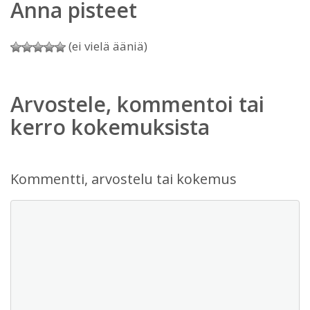
Anna pisteet
(ei vielä ääniä)
Arvostele, kommentoi tai
kerro kokemuksista
Kommentti, arvostelu tai kokemus