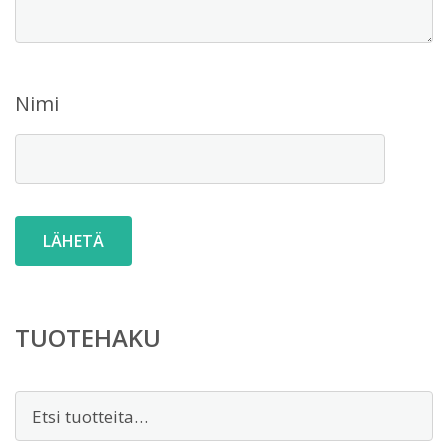
Nimi
TUOTEHAKU
Etsi: