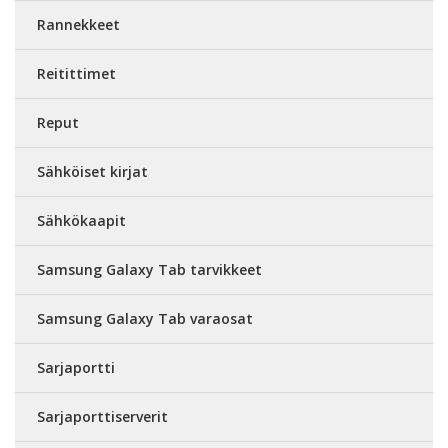
Rannekkeet
Reitittimet
Reput
Sähköiset kirjat
Sähkökaapit
Samsung Galaxy Tab tarvikkeet
Samsung Galaxy Tab varaosat
Sarjaportti
Sarjaporttiserverit