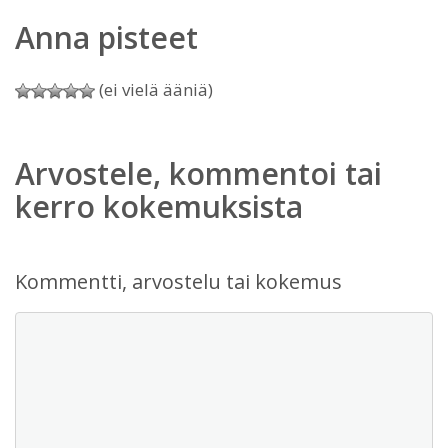
Anna pisteet
(ei vielä ääniä)
Arvostele, kommentoi tai
kerro kokemuksista
Kommentti, arvostelu tai kokemus