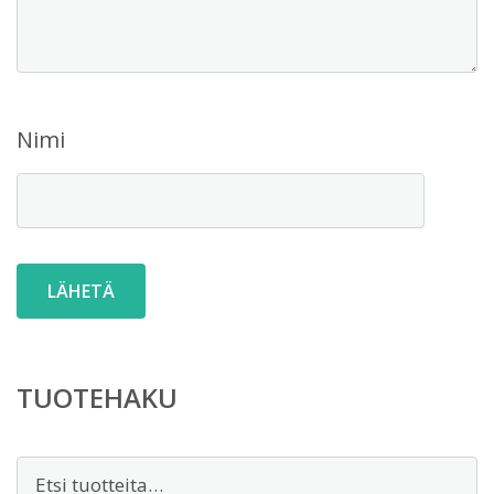
Nimi
TUOTEHAKU
Etsi: