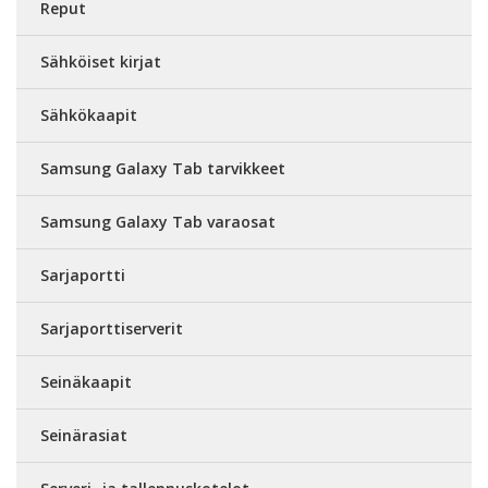
Reput
Sähköiset kirjat
Sähkökaapit
Samsung Galaxy Tab tarvikkeet
Samsung Galaxy Tab varaosat
Sarjaportti
Sarjaporttiserverit
Seinäkaapit
Seinärasiat