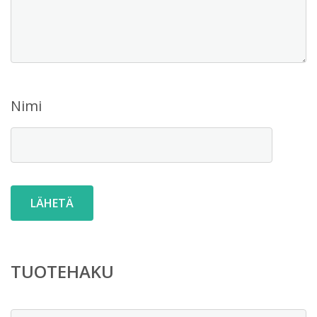
Nimi
TUOTEHAKU