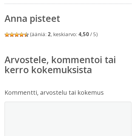
Anna pisteet
(ääniä:
2
, keskiarvo:
4,50
/ 5)
Arvostele, kommentoi tai
kerro kokemuksista
Kommentti, arvostelu tai kokemus