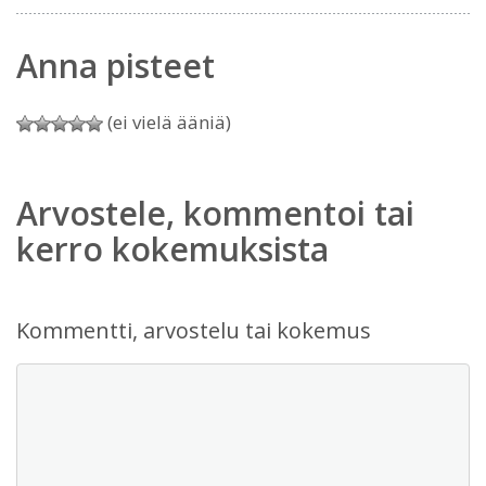
Anna pisteet
(ei vielä ääniä)
Arvostele, kommentoi tai
kerro kokemuksista
Kommentti, arvostelu tai kokemus