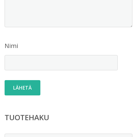
Nimi
TUOTEHAKU