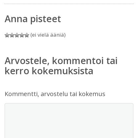
Anna pisteet
(ei vielä ääniä)
Arvostele, kommentoi tai
kerro kokemuksista
Kommentti, arvostelu tai kokemus