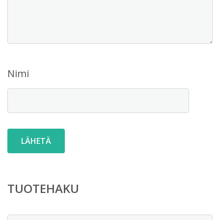
Nimi
TUOTEHAKU