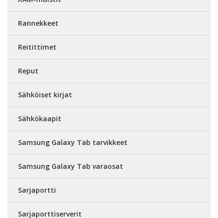
Rannekkeet
Reitittimet
Reput
Sähköiset kirjat
Sähkökaapit
Samsung Galaxy Tab tarvikkeet
Samsung Galaxy Tab varaosat
Sarjaportti
Sarjaporttiserverit