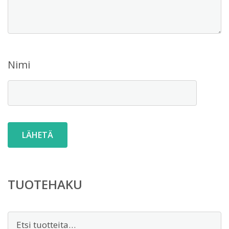
Nimi
TUOTEHAKU
Etsi: