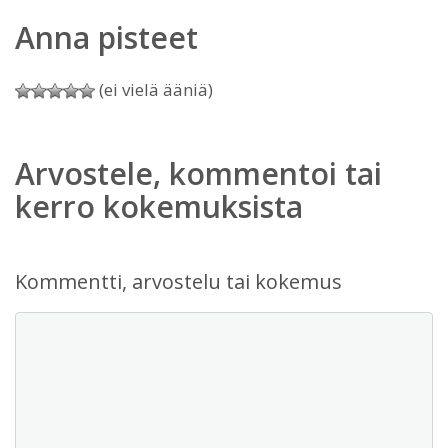
Anna pisteet
(ei vielä ääniä)
Arvostele, kommentoi tai
kerro kokemuksista
Kommentti, arvostelu tai kokemus