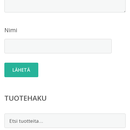
Nimi
TUOTEHAKU
Etsi: