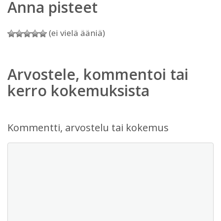
Anna pisteet
(ei vielä ääniä)
Arvostele, kommentoi tai
kerro kokemuksista
Kommentti, arvostelu tai kokemus