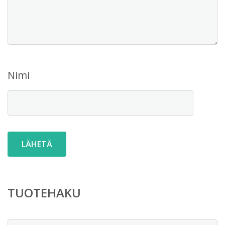
Nimi
TUOTEHAKU