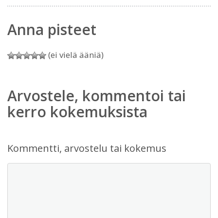
Anna pisteet
(ei vielä ääniä)
Arvostele, kommentoi tai
kerro kokemuksista
Kommentti, arvostelu tai kokemus