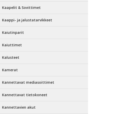
Kaapelit & Sovittimet
Kaappi- ja jalustatarvikkeet
Kaiutinparit
Kaiuttimet
Kalusteet
Kamerat
Kannettavat mediasoittimet
Kannettavat tietokoneet
Kannettavien akut