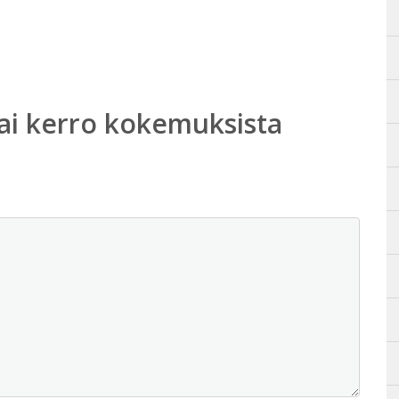
ai kerro kokemuksista