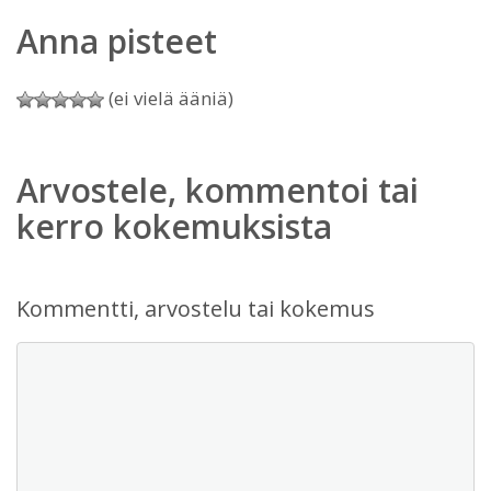
Anna pisteet
(ei vielä ääniä)
Arvostele, kommentoi tai
kerro kokemuksista
Kommentti, arvostelu tai kokemus