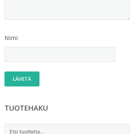
Nimi
TUOTEHAKU
Etsi: