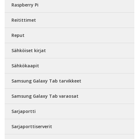
Raspberry Pi
Reitittimet
Reput
Sähköiset kirjat
Sähkökaapit
Samsung Galaxy Tab tarvikkeet
Samsung Galaxy Tab varaosat
Sarjaportti
Sarjaporttiserverit