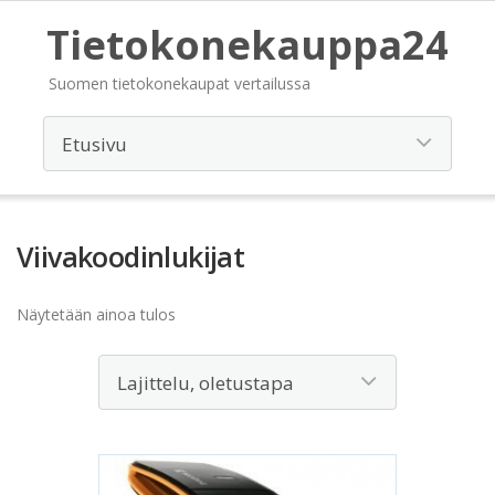
Tietokonekauppa24
Suomen tietokonekaupat vertailussa
Viivakoodinlukijat
Näytetään ainoa tulos