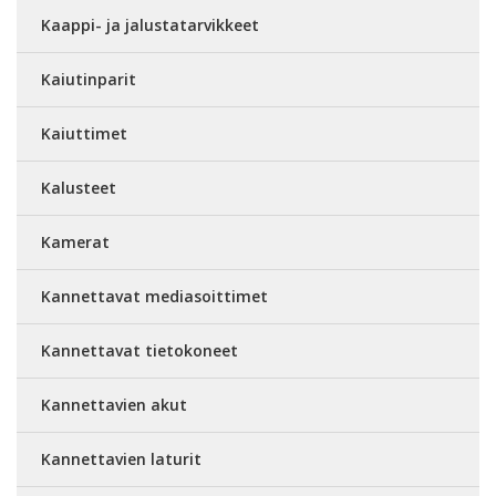
Kaappi- ja jalustatarvikkeet
Kaiutinparit
Kaiuttimet
Kalusteet
Kamerat
Kannettavat mediasoittimet
Kannettavat tietokoneet
Kannettavien akut
Kannettavien laturit