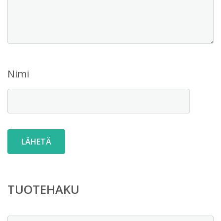
Nimi
TUOTEHAKU