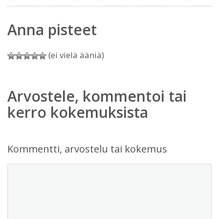
Anna pisteet
(ei vielä ääniä)
Arvostele, kommentoi tai
kerro kokemuksista
Kommentti, arvostelu tai kokemus