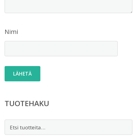
Nimi
TUOTEHAKU
Etsi: