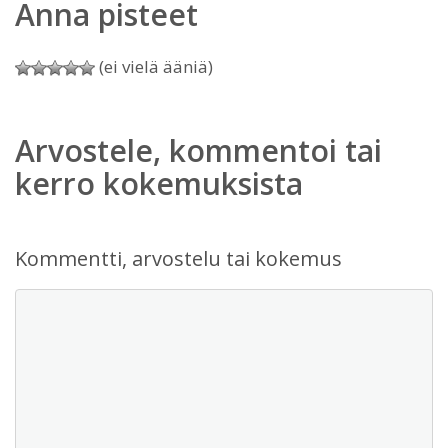
Anna pisteet
(ei vielä ääniä)
Arvostele, kommentoi tai
kerro kokemuksista
Kommentti, arvostelu tai kokemus