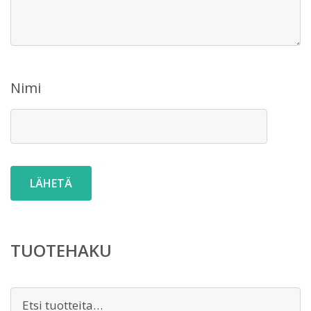
Nimi
TUOTEHAKU
Etsi: