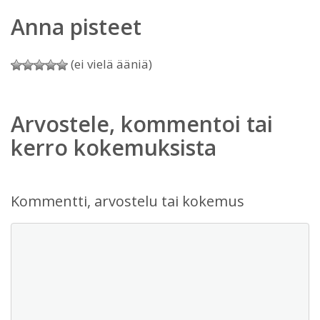
Anna pisteet
(ei vielä ääniä)
Arvostele, kommentoi tai
kerro kokemuksista
Kommentti, arvostelu tai kokemus