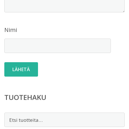
Nimi
TUOTEHAKU
Etsi: