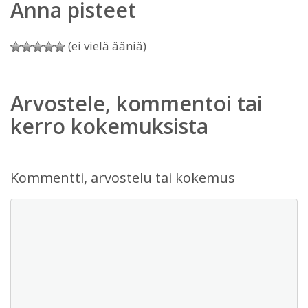
Anna pisteet
(ei vielä ääniä)
Arvostele, kommentoi tai
kerro kokemuksista
Kommentti, arvostelu tai kokemus