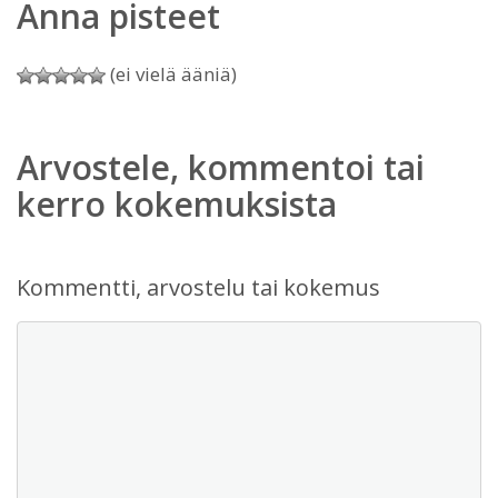
Anna pisteet
(ei vielä ääniä)
Arvostele, kommentoi tai
kerro kokemuksista
Kommentti, arvostelu tai kokemus