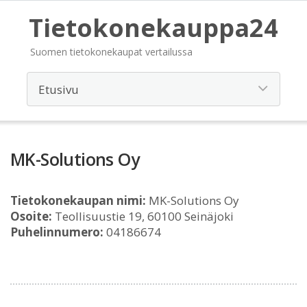
Tietokonekauppa24
Suomen tietokonekaupat vertailussa
MK-Solutions Oy
Tietokonekaupan nimi:
MK-Solutions Oy
Osoite:
Teollisuustie 19, 60100 Seinäjoki
Puhelinnumero:
04186674