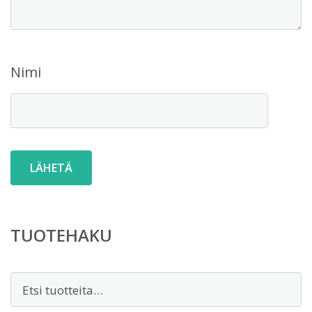
Nimi
TUOTEHAKU
Etsi: