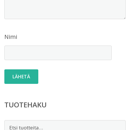
Nimi
TUOTEHAKU
Etsi: