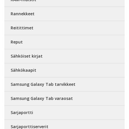
Rannekkeet
Reitittimet
Reput
Sähköiset kirjat
Sähkökaapit
Samsung Galaxy Tab tarvikkeet
Samsung Galaxy Tab varaosat
Sarjaportti
Sarjaporttiserverit