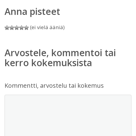
Anna pisteet
(ei vielä ääniä)
Arvostele, kommentoi tai
kerro kokemuksista
Kommentti, arvostelu tai kokemus