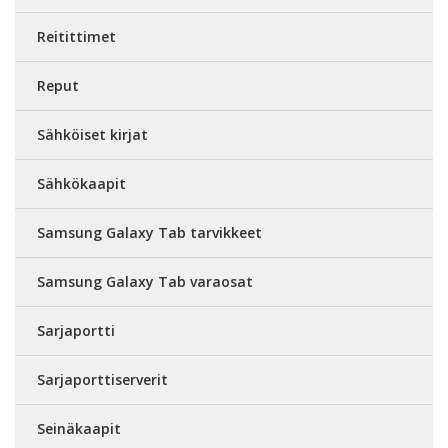
Reitittimet
Reput
Sähköiset kirjat
Sähkökaapit
Samsung Galaxy Tab tarvikkeet
Samsung Galaxy Tab varaosat
Sarjaportti
Sarjaporttiserverit
Seinäkaapit