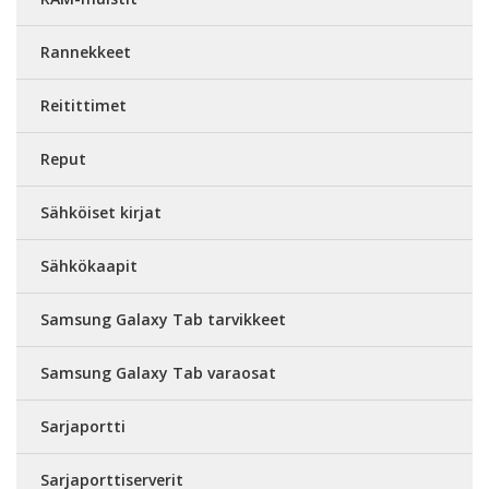
Rannekkeet
Reitittimet
Reput
Sähköiset kirjat
Sähkökaapit
Samsung Galaxy Tab tarvikkeet
Samsung Galaxy Tab varaosat
Sarjaportti
Sarjaporttiserverit