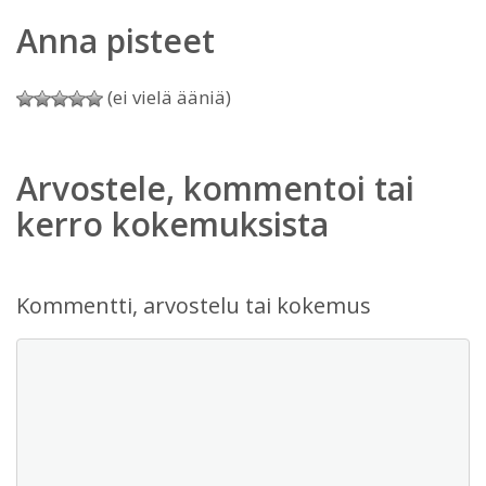
Anna pisteet
(ei vielä ääniä)
Arvostele, kommentoi tai
kerro kokemuksista
Kommentti, arvostelu tai kokemus