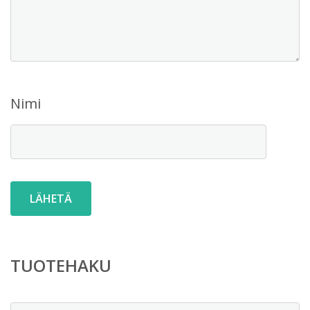
Nimi
TUOTEHAKU