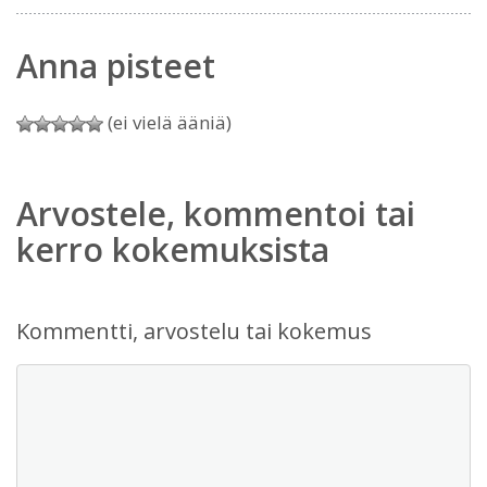
Anna pisteet
(ei vielä ääniä)
Arvostele, kommentoi tai
kerro kokemuksista
Kommentti, arvostelu tai kokemus