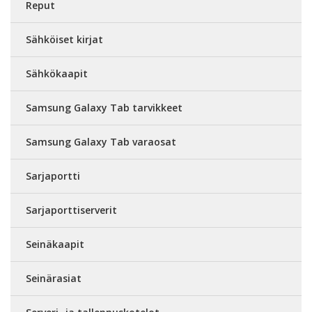
Reput
Sähköiset kirjat
Sähkökaapit
Samsung Galaxy Tab tarvikkeet
Samsung Galaxy Tab varaosat
Sarjaportti
Sarjaporttiserverit
Seinäkaapit
Seinärasiat