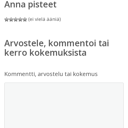
Anna pisteet
(ei vielä ääniä)
Arvostele, kommentoi tai
kerro kokemuksista
Kommentti, arvostelu tai kokemus