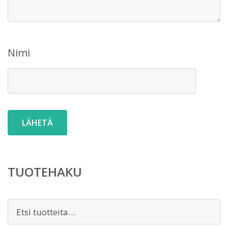
Nimi
TUOTEHAKU
Etsi: