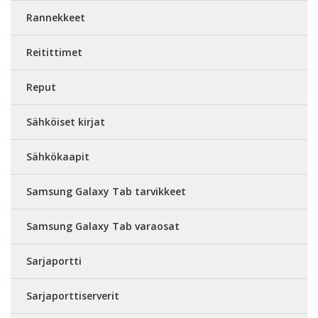
Rannekkeet
Reitittimet
Reput
Sähköiset kirjat
Sähkökaapit
Samsung Galaxy Tab tarvikkeet
Samsung Galaxy Tab varaosat
Sarjaportti
Sarjaporttiserverit