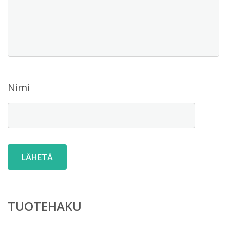
Nimi
TUOTEHAKU