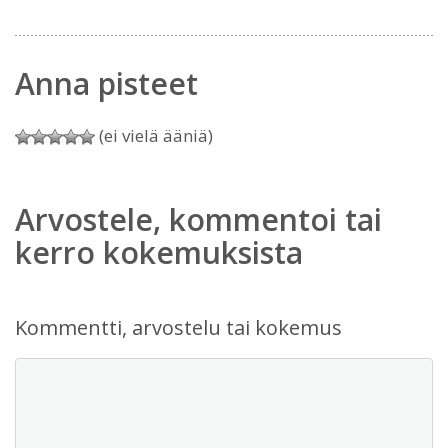
Anna pisteet
(ei vielä ääniä)
Arvostele, kommentoi tai
kerro kokemuksista
Kommentti, arvostelu tai kokemus