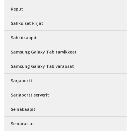
Reput
Sähköiset kirjat
Sähkökaapit
Samsung Galaxy Tab tarvikkeet
Samsung Galaxy Tab varaosat
Sarjaportti
Sarjaporttiserverit
Seinäkaapit
Seinärasiat