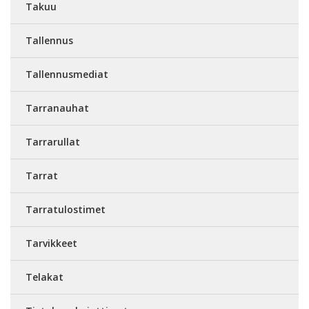
Takuu
Tallennus
Tallennusmediat
Tarranauhat
Tarrarullat
Tarrat
Tarratulostimet
Tarvikkeet
Telakat