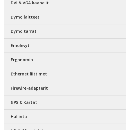
DVI & VGA kaapelit
Dymo laitteet
Dymo tarrat
Emolevyt
Ergonomia
Ethernet liittimet
Firewire-adapterit
GPS & Kartat
Hallinta