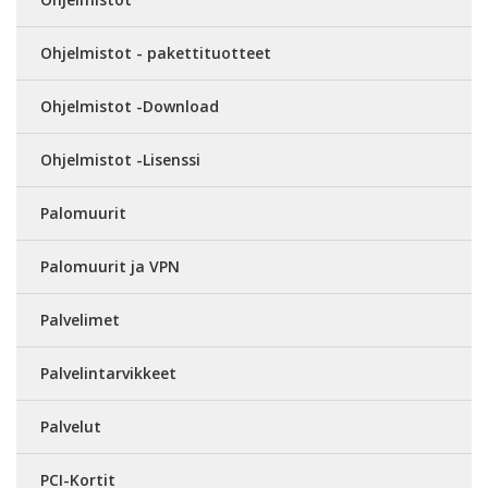
Ohjelmistot - pakettituotteet
Ohjelmistot -Download
Ohjelmistot -Lisenssi
Palomuurit
Palomuurit ja VPN
Palvelimet
Palvelintarvikkeet
Palvelut
PCI-Kortit