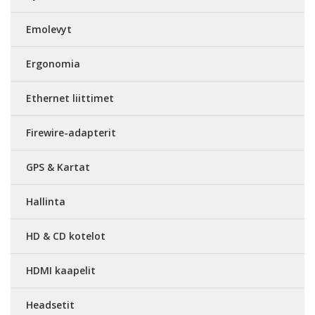
Emolevyt
Ergonomia
Ethernet liittimet
Firewire-adapterit
GPS & Kartat
Hallinta
HD & CD kotelot
HDMI kaapelit
Headsetit