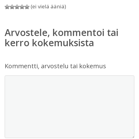
(ei vielä ääniä)
Arvostele, kommentoi tai
kerro kokemuksista
Kommentti, arvostelu tai kokemus