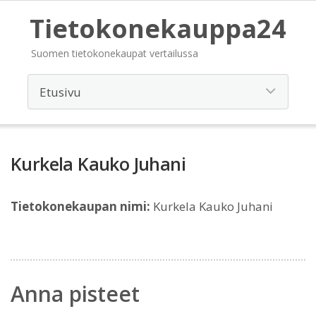
Tietokonekauppa24
Suomen tietokonekaupat vertailussa
Kurkela Kauko Juhani
Tietokonekaupan nimi:
Kurkela Kauko Juhani
Anna pisteet