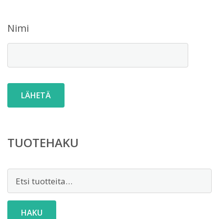
Nimi
TUOTEHAKU
Etsi:
HAKU