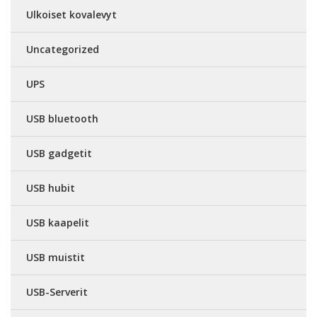
Ulkoiset kovalevyt
Uncategorized
UPS
USB bluetooth
USB gadgetit
USB hubit
USB kaapelit
USB muistit
USB-Serverit