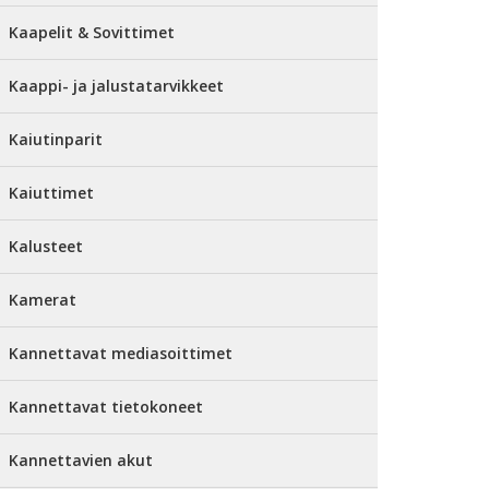
Kaapelit & Sovittimet
Kaappi- ja jalustatarvikkeet
Kaiutinparit
Kaiuttimet
Kalusteet
Kamerat
Kannettavat mediasoittimet
Kannettavat tietokoneet
Kannettavien akut