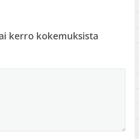
ai kerro kokemuksista