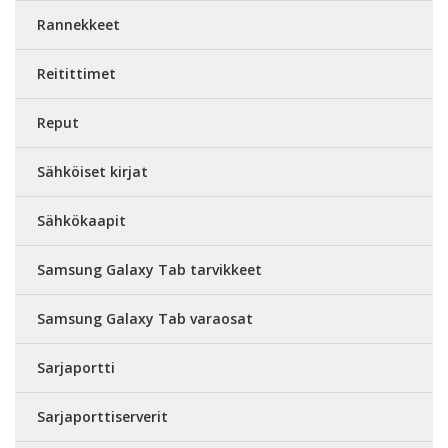
Rannekkeet
Reitittimet
Reput
Sähköiset kirjat
Sähkökaapit
Samsung Galaxy Tab tarvikkeet
Samsung Galaxy Tab varaosat
Sarjaportti
Sarjaporttiserverit