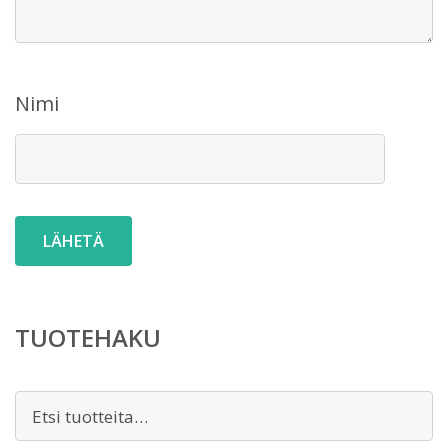
Nimi
TUOTEHAKU
Etsi: