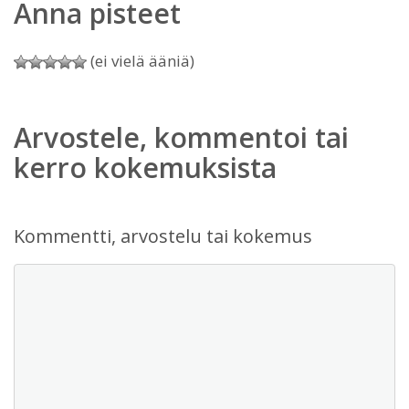
Anna pisteet
(ei vielä ääniä)
Arvostele, kommentoi tai
kerro kokemuksista
Kommentti, arvostelu tai kokemus