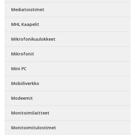
Mediatoistimet
MHL Kaapelit
Mikrofonikuulokkeet
Mikrofonit
Mini PC
Mobiiliverkko
Modeemit
Monitoimilaitteet
Monitoimitulostimet