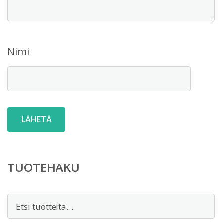
Nimi
TUOTEHAKU
Etsi: