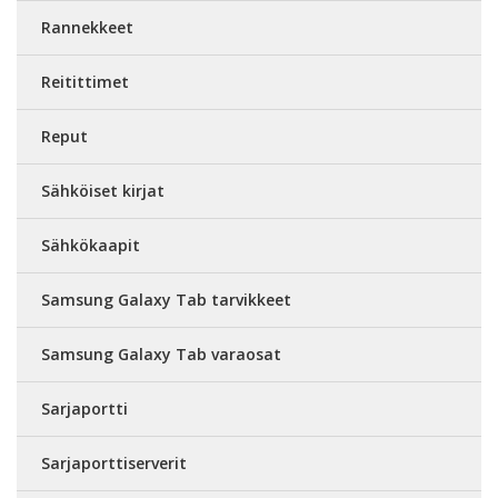
Rannekkeet
Reitittimet
Reput
Sähköiset kirjat
Sähkökaapit
Samsung Galaxy Tab tarvikkeet
Samsung Galaxy Tab varaosat
Sarjaportti
Sarjaporttiserverit