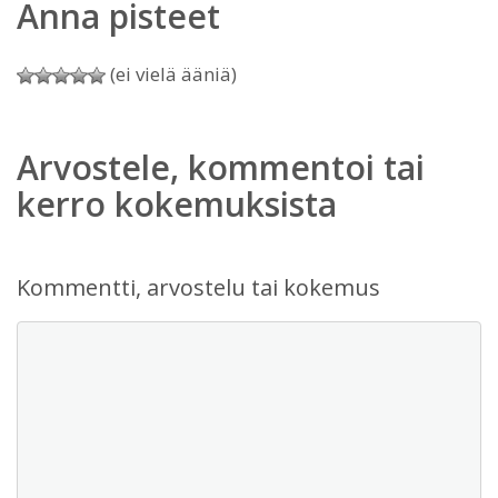
Anna pisteet
(ei vielä ääniä)
Arvostele, kommentoi tai
kerro kokemuksista
Kommentti, arvostelu tai kokemus