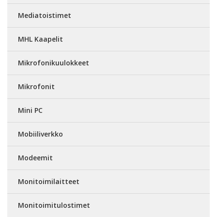
Mediatoistimet
MHL Kaapelit
Mikrofonikuulokkeet
Mikrofonit
Mini PC
Mobiiliverkko
Modeemit
Monitoimilaitteet
Monitoimitulostimet