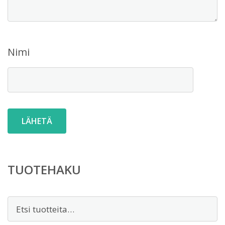
Nimi
TUOTEHAKU
Etsi: