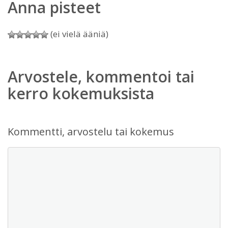
Anna pisteet
(ei vielä ääniä)
Arvostele, kommentoi tai
kerro kokemuksista
Kommentti, arvostelu tai kokemus