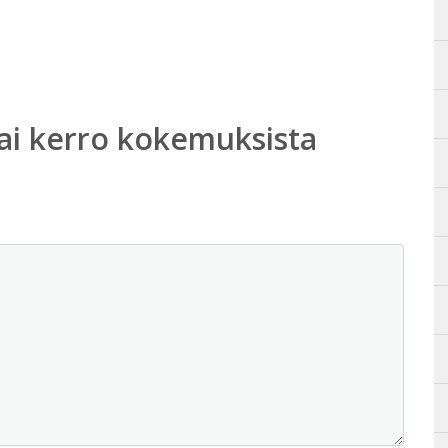
ai kerro kokemuksista