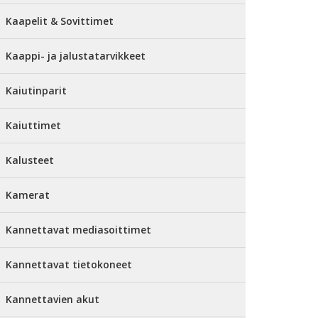
Kaapelit & Sovittimet
Kaappi- ja jalustatarvikkeet
Kaiutinparit
Kaiuttimet
Kalusteet
Kamerat
Kannettavat mediasoittimet
Kannettavat tietokoneet
Kannettavien akut