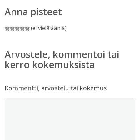
Anna pisteet
(ei vielä ääniä)
Arvostele, kommentoi tai
kerro kokemuksista
Kommentti, arvostelu tai kokemus