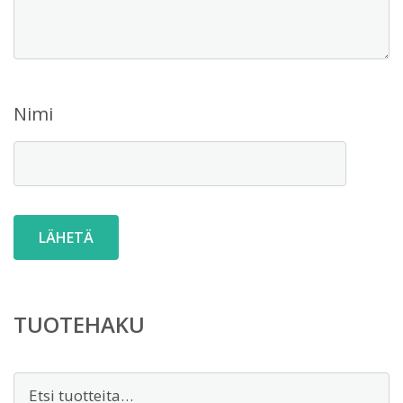
Nimi
TUOTEHAKU
Etsi: